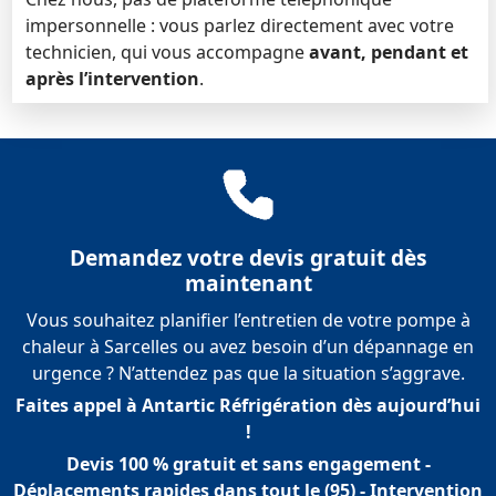
impersonnelle : vous parlez directement avec votre
technicien, qui vous accompagne
avant, pendant et
après l’intervention
.
Demandez votre devis gratuit dès
maintenant
Vous souhaitez planifier l’entretien de votre pompe à
chaleur à Sarcelles ou avez besoin d’un dépannage en
urgence ? N’attendez pas que la situation s’aggrave.
Faites appel à Antartic Réfrigération dès aujourd’hui
!
Devis 100 % gratuit et sans engagement -
Déplacements rapides dans tout le (95) - Intervention