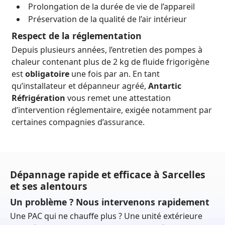
Prolongation de la durée de vie de l’appareil
Préservation de la qualité de l’air intérieur
Respect de la réglementation
Depuis plusieurs années, l’entretien des pompes à
chaleur contenant plus de 2 kg de fluide frigorigène
est
obligatoire
une fois par an. En tant
qu’installateur et dépanneur agréé,
Antartic
Réfrigération
vous remet une attestation
d’intervention réglementaire, exigée notamment par
certaines compagnies d’assurance.
Dépannage rapide et efficace à Sarcelles
et ses alentours
Un problème ? Nous intervenons rapidement
Une PAC qui ne chauffe plus ? Une unité extérieure