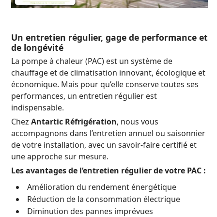
Un entretien régulier, gage de performance et
de longévité
La pompe à chaleur (PAC) est un système de
chauffage et de climatisation innovant, écologique et
économique. Mais pour qu’elle conserve toutes ses
performances, un entretien régulier est
indispensable.
Chez
Antartic Réfrigération
, nous vous
accompagnons dans l’entretien annuel ou saisonnier
de votre installation, avec un savoir-faire certifié et
une approche sur mesure.
Les avantages de l’entretien régulier de votre PAC :
Amélioration du rendement énergétique
Réduction de la consommation électrique
Diminution des pannes imprévues