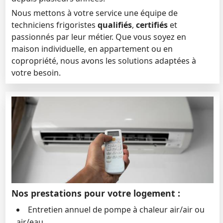
Nous mettons à votre service une équipe de
techniciens frigoristes
qualifiés
,
certifiés
et
passionnés par leur métier. Que vous soyez en
maison individuelle, en appartement ou en
copropriété, nous avons les solutions adaptées à
votre besoin.
Nos prestations pour votre logement :
Entretien annuel de pompe à chaleur air/air ou
air/eau