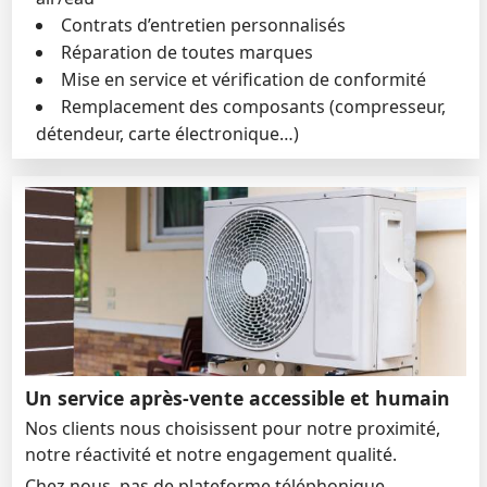
Contrats d’entretien personnalisés
Réparation de toutes marques
Mise en service et vérification de conformité
Remplacement des composants (compresseur,
détendeur, carte électronique…)
Un service après-vente accessible et humain
Nos clients nous choisissent pour notre proximité,
notre réactivité et notre engagement qualité.
Chez nous, pas de plateforme téléphonique