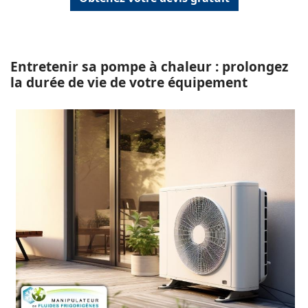
Entretenir sa pompe à chaleur : prolongez
la durée de vie de votre équipement