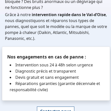
bloquée ? Des bruits anormaux ou un dégivrage qui
ne fonctionne plus ?
Grâce à notre
intervention rapide dans le Val-d’Oise
,
nous diagnostiquons et réparons tous types de
pannes, quel que soit le modèle ou la marque de votre
pompe à chaleur (Daikin, Atlantic, Mitsubishi,
Panasonic, etc.).
Nos engagements en cas de panne :
Intervention sous 24 à 48h selon urgence
Diagnostic précis et transparent
Devis gratuit et sans engagement
Réparations garanties (garantie décennale et
responsabilité civile)