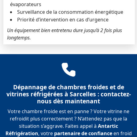
évaporateurs
Surveillance de la consommation énergétique
Priorité d’intervention en cas d’urgence
Un équipement bien entretenu dure jusqu’à 2 fois plus
longtemps.
Dépannage de chambres froides et de
vitrines réfrigérées à Sarcelles : contactez-
nous dès maintenant
Votre chambre froide est en panne ? Votre vitrine ne
refroidit plus correctement ? N’attendez pas que la
situation s’aggrave. Faites appel à
Antartic
Réfrigération
, votre
partenaire de confiance
en froid