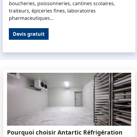
boucheries, poissonneries, cantines scolaires,
traiteurs, épiceries fines, laboratoires
pharmaceutiques...
Devis gratuit
Pourquoi choisir Antartic Réfrigération