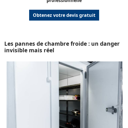
professionnelle
Obtenez votre devis gratuit
Les pannes de chambre froide : un danger
invisible mais réel