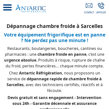
Société De Froid Commercial Sarcelles
Dépannage chambre froide à Sarcelles
Votre équipement frigorifique est en panne
? Ne perdez pas une minute !
Restaurants, boulangeries, boucheries, cantines ou
pharmacies : une
chambre froide en panne
, c’est une
urgence absolue
. Produits à risque, rupture de chaîne
du froid, pertes financières… chaque minute compte.
Chez
Antartic Réfrigération
, nous proposons un
service de
dépannage rapide de chambre froide à
Sarcelles
, avec des techniciens certifiés, réactifs et à
l’écoute.
Devis gratuit et sans engagement - Intervention
sous 24h - Garantie décennale et assurance