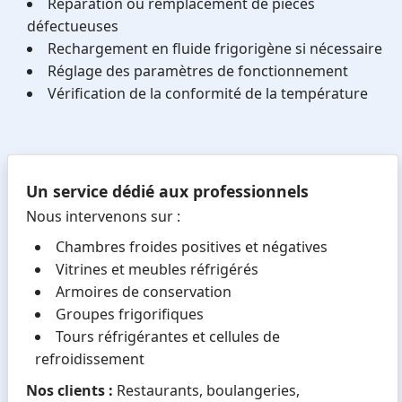
Réparation ou remplacement de pièces
défectueuses
Rechargement en fluide frigorigène si nécessaire
Réglage des paramètres de fonctionnement
Vérification de la conformité de la température
Un service dédié aux professionnels
Nous intervenons sur :
Chambres froides positives et négatives
Vitrines et meubles réfrigérés
Armoires de conservation
Groupes frigorifiques
Tours réfrigérantes et cellules de
refroidissement
Nos clients :
Restaurants, boulangeries,