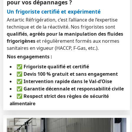
pour vos dépannages ?
Un frigoriste certifié et expérimenté
Antartic Réfrigération, c’est l’alliance de l’expertise
technique et de la réactivité. Nos frigoristes sont
qualifiés
,
agréés pour la manipulation des fluides
frigorigènes
et régulièrement formés aux normes
sanitaires en vigueur (HACCP, F-Gas, etc.).
Nos engagements :
✅
Frigoriste qualifié et certifié
✅
Devis 100 % gratuit et sans engagement
✅
Intervention rapide dans le Val-d’Oise
✅
Garantie décennale et responsabilité civile
✅
Respect strict des règles de sécurité
alimentaire