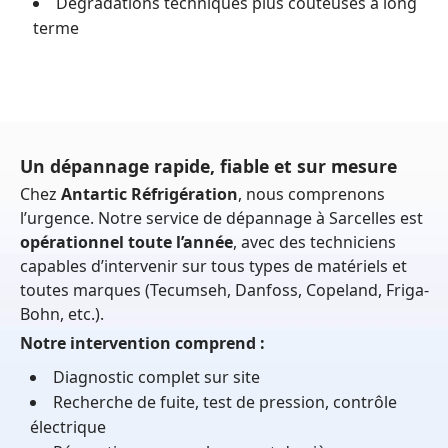
Dégradations techniques plus coûteuses à long
terme
Un dépannage rapide, fiable et sur mesure
Chez
Antartic Réfrigération
, nous comprenons
l’urgence. Notre service de dépannage à Sarcelles est
opérationnel toute l’année
, avec des techniciens
capables d’intervenir sur tous types de matériels et
toutes marques (Tecumseh, Danfoss, Copeland, Friga-
Bohn, etc.).
Notre intervention comprend :
Diagnostic complet sur site
Recherche de fuite, test de pression, contrôle
électrique