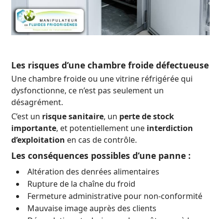
Les risques d’une chambre froide défectueuse
Une chambre froide ou une vitrine réfrigérée qui
dysfonctionne, ce n’est pas seulement un
désagrément.
C
’est un
risque sanitaire
, un
perte de stock
importante
, et potentiellement une
interdiction
d’exploitation
en cas de contrôle.
Les conséquences possibles d’une panne :
Altération des denrées alimentaires
Rupture de la chaîne du froid
Fermeture administrative pour non-conformité
Mauvaise image auprès des clients